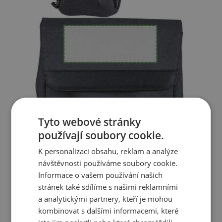
Tyto webové stránky
používají soubory cookie.
K personalizaci obsahu, reklam a analýze
návštěvnosti používáme soubory cookie.
Informace o vašem používání našich
stránek také sdílíme s našimi reklamními
a analytickými partnery, kteří je mohou
kombinovat s dalšími informacemi, které