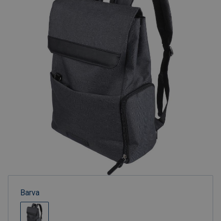
Barva