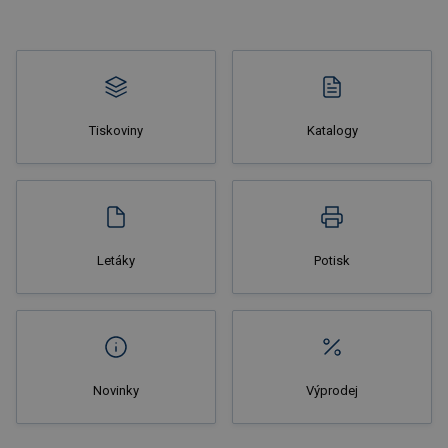
Tiskoviny
Katalogy
Nakupovat
Letáky
Potisk
Novinky
Výprodej