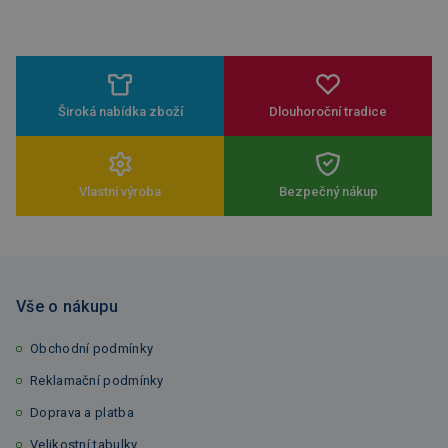
Široká nabídka zboží
Dlouhoroční tradice
Vlastní výroba
Bezpečný nákup
Vše o nákupu
Obchodní podmínky
Reklamační podmínky
Doprava a platba
Velikostní tabulky