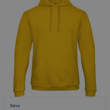
Barva