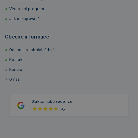
Věrnostní program
Jak nakupovat ?
Obecné informace
Ochrana osobních údajů
Kontakt
Kariéra
O nás
Zákaznické recenze
4,7