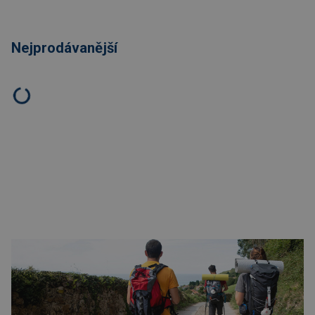
Nejprodávanější