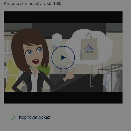
Kartonové množství v ks: 1000.
Kopírovat odkaz