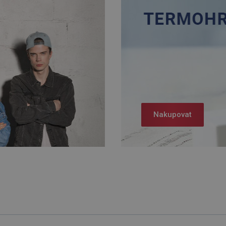
Nakupovat