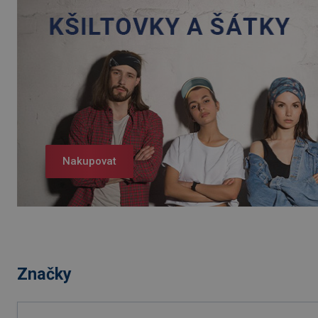
Nakupovat
Značky