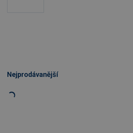
Nejprodávanější