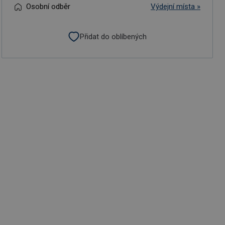
Osobní odběr
Výdejní místa »
Přidat do oblíbených