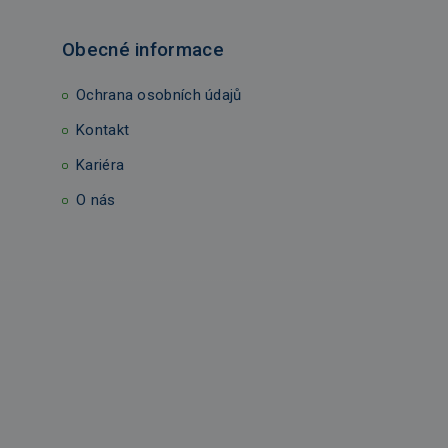
Obecné informace
Ochrana osobních údajů
Kontakt
Kariéra
O nás