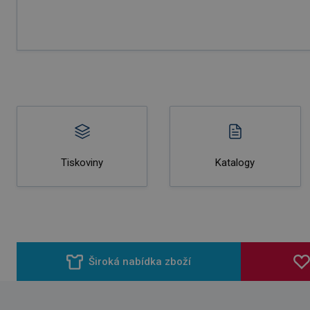
Tiskoviny
Katalogy
Široká nabídka zboží