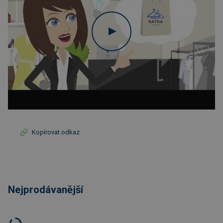
Kopírovat odkaz
Nejprodávanější