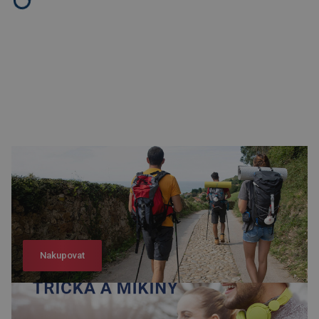
Nakupovat