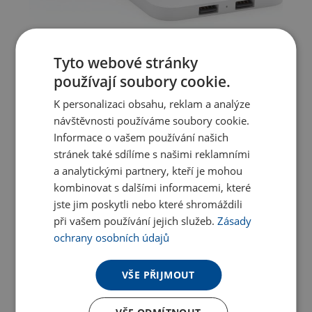
Tyto webové stránky
používají soubory cookie.
K personalizaci obsahu, reklam a analýze
návštěvnosti používáme soubory cookie.
Informace o vašem používání našich
stránek také sdílíme s našimi reklamními
a analytickými partnery, kteří je mohou
kombinovat s dalšími informacemi, které
jste jim poskytli nebo které shromáždili
při vašem používání jejich služeb.
Zásady
ochrany osobních údajů
VŠE PŘIJMOUT