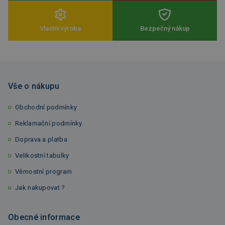
Vlastní výroba
Bezpečný nákup
Vše o nákupu
Obchodní podmínky
Reklamační podmínky
Doprava a platba
Velikostní tabulky
Věrnostní program
Jak nakupovat ?
Obecné informace