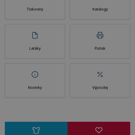
Tiskoviny
Katalogy
Nakupovat
Letáky
Potisk
Novinky
Výprodej