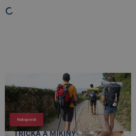
Nakupovat