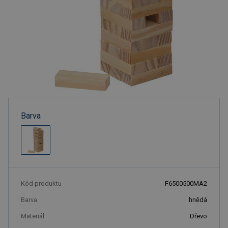
Barva
Kód produktu
F6500500MA2
Barva
hnědá
Materiál
Dřevo