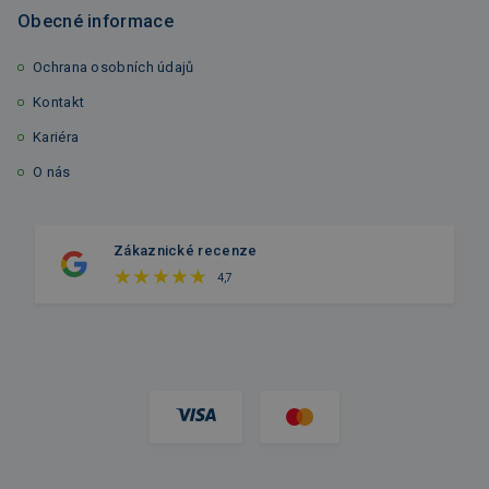
Obecné informace
Ochrana osobních údajů
Kontakt
Kariéra
O nás
Zákaznické recenze
4,7