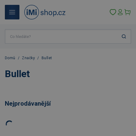
Domů
/
Značky
/
Bullet
Bullet
Nejprodávanější