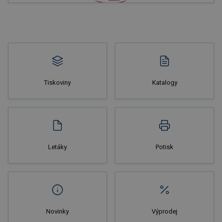
Tiskoviny
Katalogy
Letáky
Potisk
Novinky
Výprodej