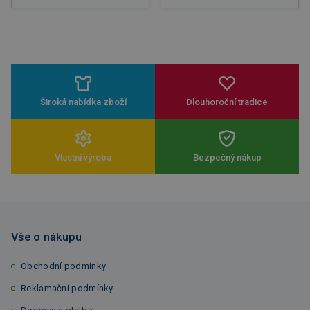
Široká nabídka zboží
Dlouhoroční tradice
Vlastní výroba
Bezpečný nákup
Vše o nákupu
Obchodní podmínky
Reklamační podmínky