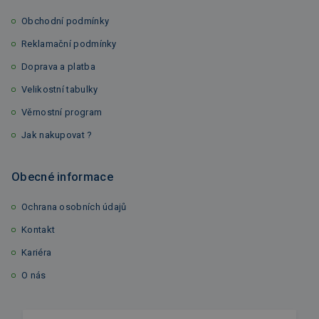
Obchodní podmínky
Reklamační podmínky
Doprava a platba
Velikostní tabulky
Věrnostní program
Jak nakupovat ?
Obecné informace
Ochrana osobních údajů
Kontakt
Kariéra
O nás