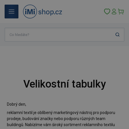
Velikostní tabulky
Dobrý den,
reklamní textil je oblíbený marketingový nástroj pro podporu
prodeje, budování značky nebo podporu různých team
buildingů. Nabízíme vám široký sortiment reklamního textilu