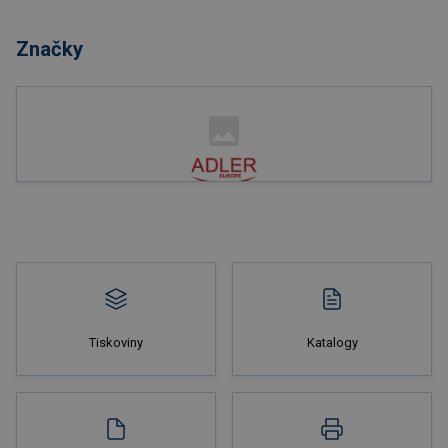
Značky
Tiskoviny
Katalogy