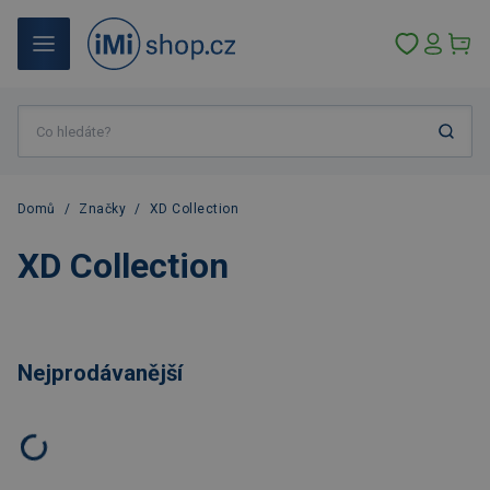
Domů
/
Značky
/
XD Collection
XD Collection
Nejprodávanější