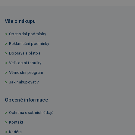
Vše o nákupu
Obchodní podmínky
Reklamační podmínky
Doprava a platba
Velikostní tabulky
Věrnostní program
Jak nakupovat ?
Obecné informace
Ochrana osobních údajů
Kontakt
Kariéra