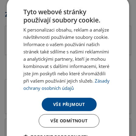
Tyto webové stránky
Značky
používají soubory cookie.
K personalizaci obsahu, reklam a analýze
návštěvnosti používáme soubory cookie.
Informace o vašem používání našich
stránek také sdílíme s našimi reklamními
a analytickými partnery, kteří je mohou
kombinovat s dalšími informacemi, které
jste jim poskytli nebo které shromáždili
při vašem používání jejich služeb.
Zásady
ochrany osobních údajů
VŠE PŘIJMOUT
Tiskoviny
Katalogy
VŠE ODMÍTNOUT