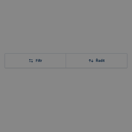
Filtr
Řadit