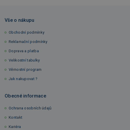
Vše o nákupu
Obchodní podmínky
Reklamační podmínky
Doprava a platba
Velikostní tabulky
Věrnostní program
Jak nakupovat ?
Obecné informace
Ochrana osobních údajů
Kontakt
Kariéra