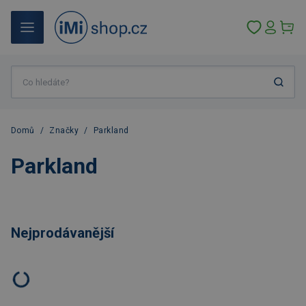
Domů
/
Značky
/
Parkland
Parkland
Nejprodávanější