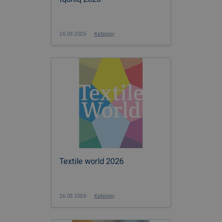
26.03.2026
Katalogy
Textile world 2026
26.03.2026
Katalogy