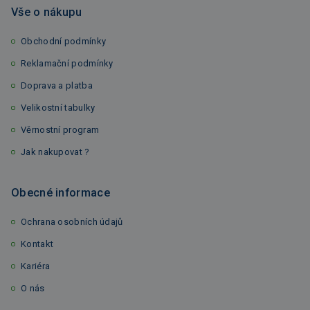
Vše o nákupu
Obchodní podmínky
Reklamační podmínky
Doprava a platba
Velikostní tabulky
Věrnostní program
Jak nakupovat ?
Obecné informace
Ochrana osobních údajů
Kontakt
Kariéra
O nás