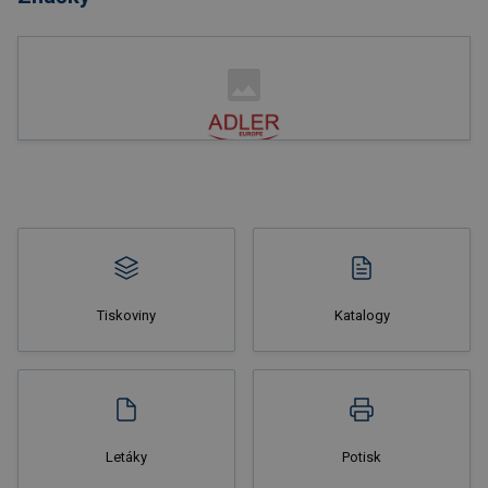
Tiskoviny
Katalogy
Letáky
Potisk