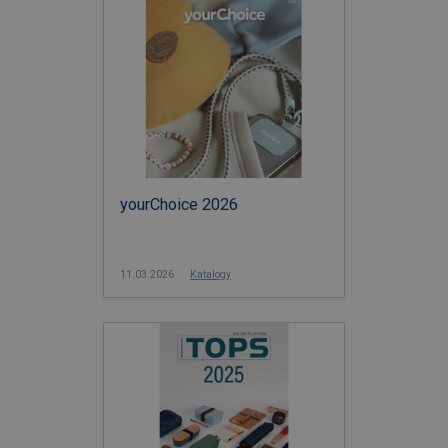
yourChoice 2026
11.03.2026
Katalogy