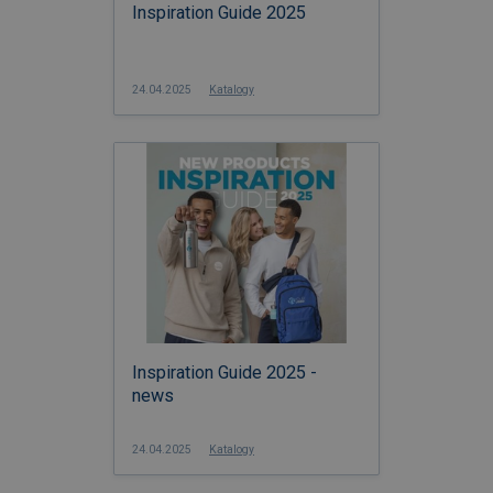
Inspiration Guide 2025
24.04.2025
Katalogy
Inspiration Guide 2025 -
news
24.04.2025
Katalogy