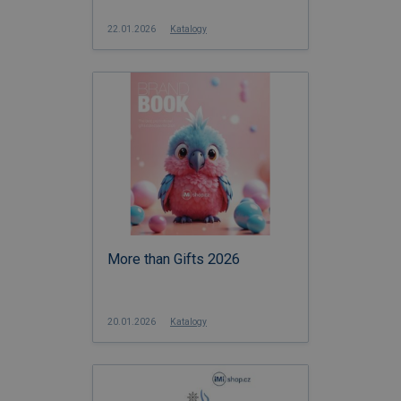
22.01.2026
Katalogy
More than Gifts 2026
20.01.2026
Katalogy