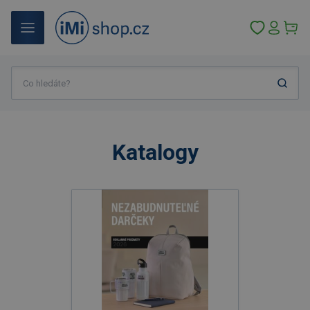
Katalogy