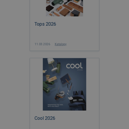
Tops 2026
11.03.2026
Katalogy
Cool 2026