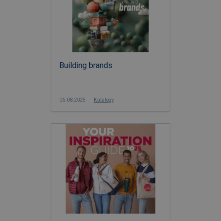
Building brands
06.08.2025
Katalogy