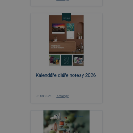
Kalendáře diáře notesy 2026
06.08.2025
Katalogy