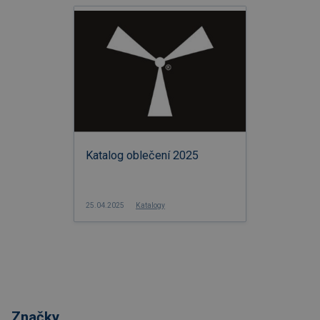
Katalog oblečení 2025
25.04.2025
Katalogy
Značky