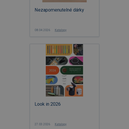
Nezapomenutelné dárky
08.04.2026
Katalogy
Look in 2026
27.03.2026
Katalogy