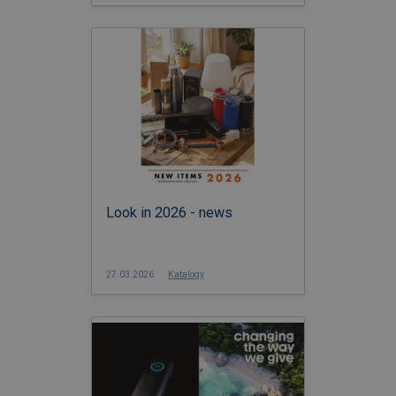
Look in 2026 - news
27.03.2026
Katalogy