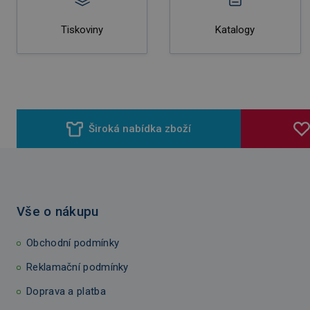
Tiskoviny
Katalogy
Široká nabídka zboží
Vše o nákupu
Obchodní podmínky
Reklamační podmínky
Doprava a platba