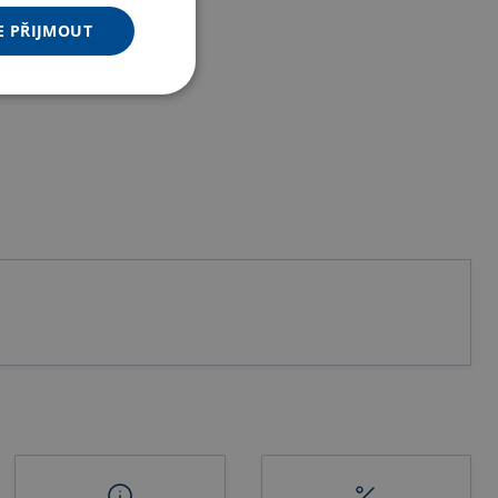
E PŘIJMOUT