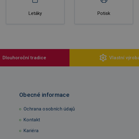
Letáky
Potisk
Dlouhoroční tradice
Vlastní výrob
Obecné informace
Ochrana osobních údajů
Kontakt
Kariéra