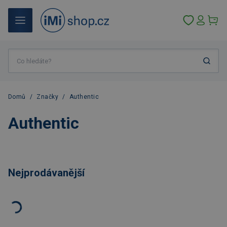
Domů
/
Značky
/
Authentic
Authentic
Nejprodávanější