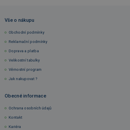
Vše o nákupu
Obchodní podmínky
Reklamační podmínky
Doprava a platba
Velikostní tabulky
Věrnostní program
Jak nakupovat ?
Obecné informace
Ochrana osobních údajů
Kontakt
Kariéra