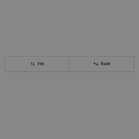
Filtr
Řadit