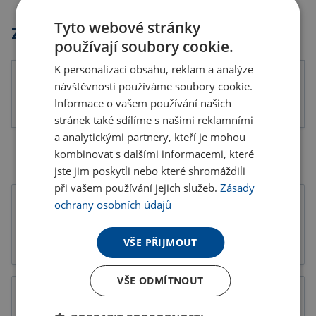
Tyto webové stránky
Značky
používají soubory cookie.
K personalizaci obsahu, reklam a analýze
návštěvnosti používáme soubory cookie.
Informace o vašem používání našich
stránek také sdílíme s našimi reklamními
a analytickými partnery, kteří je mohou
kombinovat s dalšími informacemi, které
jste jim poskytli nebo které shromáždili
při vašem používání jejich služeb.
Zásady
ochrany osobních údajů
VŠE PŘIJMOUT
Tiskoviny
Katalogy
VŠE ODMÍTNOUT