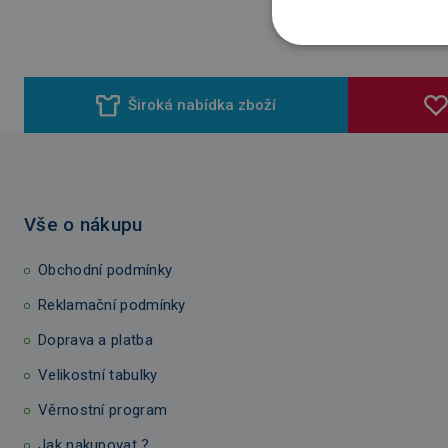
Široká nabídka zboží
Vše o nákupu
Obchodní podmínky
Reklamační podmínky
Doprava a platba
Velikostní tabulky
Věrnostní program
Jak nakupovat ?