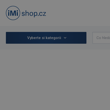
Vyberte si kategorii