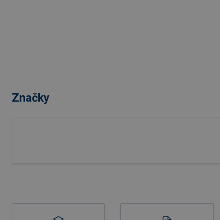
Značky