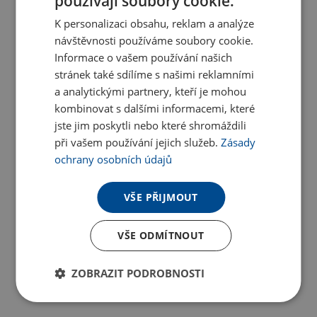
používají soubory cookie.
K personalizaci obsahu, reklam a analýze
návštěvnosti používáme soubory cookie.
Informace o vašem používání našich
stránek také sdílíme s našimi reklamními
a analytickými partnery, kteří je mohou
kombinovat s dalšími informacemi, které
jste jim poskytli nebo které shromáždili
při vašem používání jejich služeb.
Zásady
ochrany osobních údajů
VŠE PŘIJMOUT
VŠE ODMÍTNOUT
ZOBRAZIT PODROBNOSTI