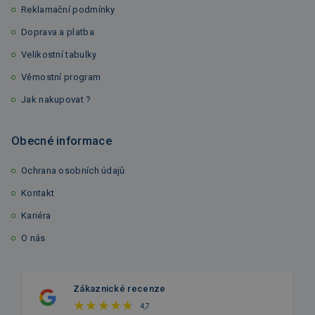
Reklamační podmínky
Doprava a platba
Velikostní tabulky
Věrnostní program
Jak nakupovat ?
Obecné informace
Ochrana osobních údajů
Kontakt
Kariéra
O nás
Zákaznické recenze
4,7