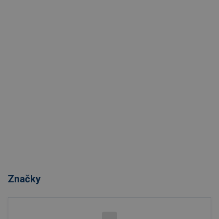
Značky