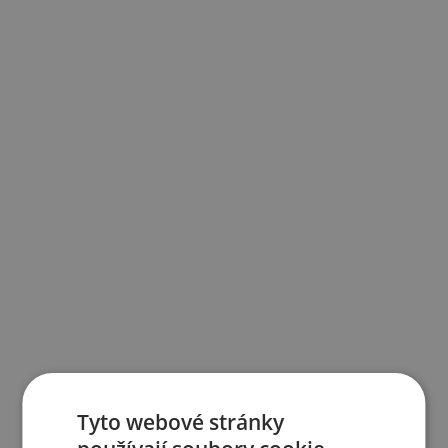
Tyto webové stránky