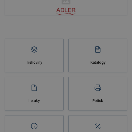
Tiskoviny
Katalogy
Letáky
Potisk