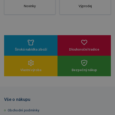
Novinky
Výprodej
Široká nabídka zboží
Dlouhoroční tradice
Vlastní výroba
Bezpečný nákup
Vše o nákupu
Obchodní podmínky