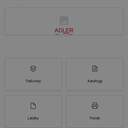
Tiskoviny
Katalogy
Letáky
Potisk