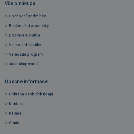
Vše o nákupu
Obchodní podmínky
Reklamační podmínky
Doprava a platba
Velikostní tabulky
Věrnostní program
Jak nakupovat ?
Obecné informace
Ochrana osobních údajů
Kontakt
Kariéra
O nás