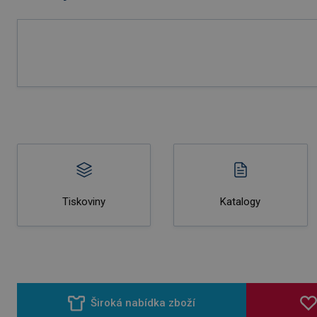
Tiskoviny
Katalogy
Široká nabídka zboží