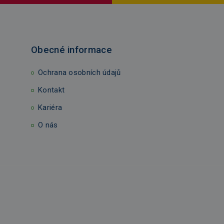
Obecné informace
Ochrana osobních údajů
Kontakt
Kariéra
O nás