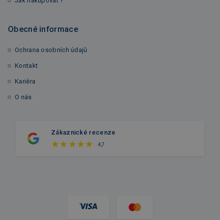
Jak nakupovat ?
Obecné informace
Ochrana osobních údajů
Kontakt
Kariéra
O nás
Zákaznické recenze
4,7