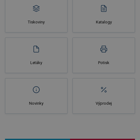
Tiskoviny
Katalogy
Letáky
Potisk
Novinky
Výprodej