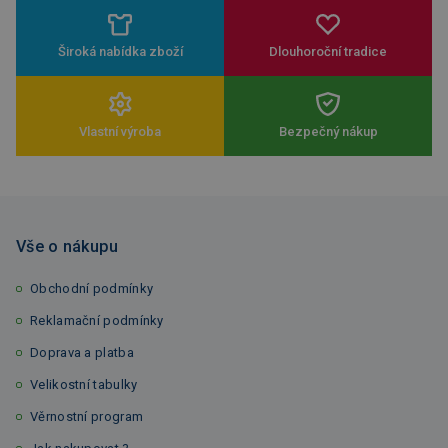
Široká nabídka zboží
Dlouhoroční tradice
Vlastní výroba
Bezpečný nákup
Vše o nákupu
Obchodní podmínky
Reklamační podmínky
Doprava a platba
Velikostní tabulky
Věrnostní program