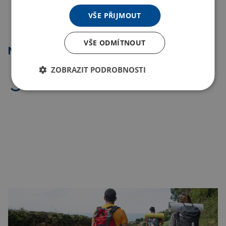
VŠE PŘIJMOUT
VŠE ODMÍTNOUT
Nejprodávanější
ZOBRAZIT PODROBNOSTI