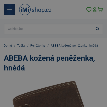
Domů
/
Tašky
/
Peněženky
/
ABEBA kožená peněženka, hnědá
ABEBA kožená peněženka,
hnědá