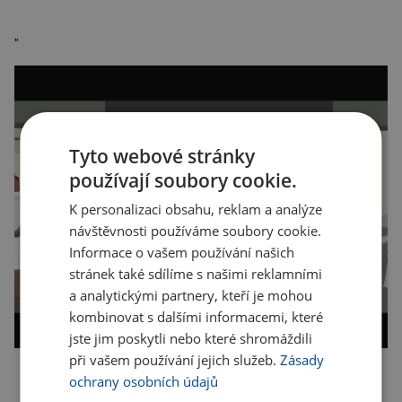
"
Tyto webové stránky
používají soubory cookie.
K personalizaci obsahu, reklam a analýze
návštěvnosti používáme soubory cookie.
Informace o vašem používání našich
stránek také sdílíme s našimi reklamními
a analytickými partnery, kteří je mohou
kombinovat s dalšími informacemi, které
jste jim poskytli nebo které shromáždili
při vašem používání jejich služeb.
Zásady
ochrany osobních údajů
Kopírovat odkaz