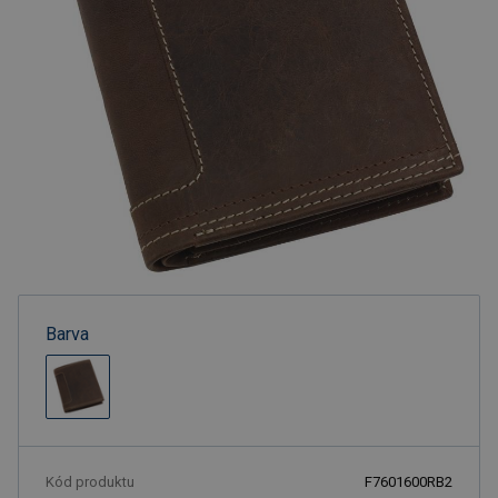
Barva
Kód produktu
F7601600RB2