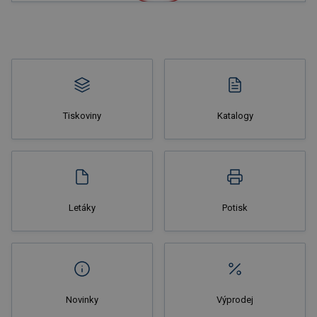
Nakupovat
Tiskoviny
Katalogy
Nakupovat
Letáky
Potisk
Novinky
Výprodej