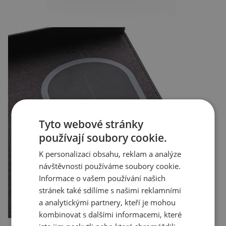
Tyto webové stránky
používají soubory cookie.
K personalizaci obsahu, reklam a analýze
návštěvnosti používáme soubory cookie.
Informace o vašem používání našich
stránek také sdílíme s našimi reklamními
a analytickými partnery, kteří je mohou
kombinovat s dalšími informacemi, které