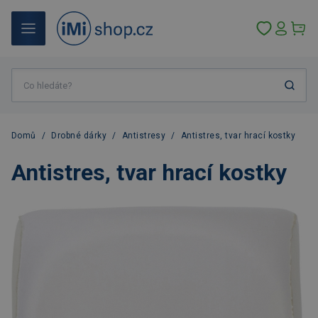
Domů
/
Drobné dárky
/
Antistresy
/
Antistres, tvar hrací kostky
Antistres, tvar hrací kostky