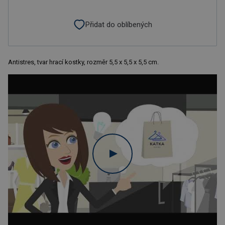
Přidat do oblíbených
Antistres, tvar hrací kostky, rozměr 5,5 x 5,5 x 5,5 cm.