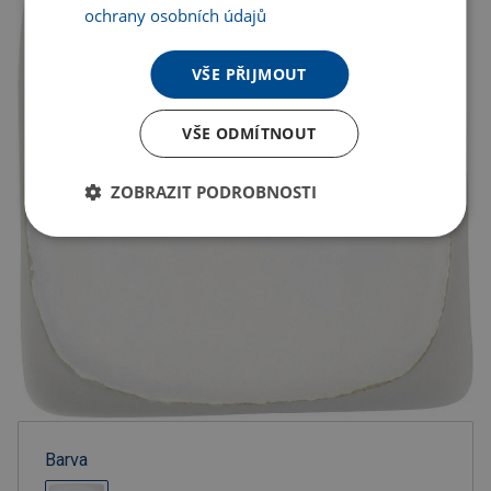
ochrany osobních údajů
VŠE PŘIJMOUT
VŠE ODMÍTNOUT
ZOBRAZIT PODROBNOSTI
Barva