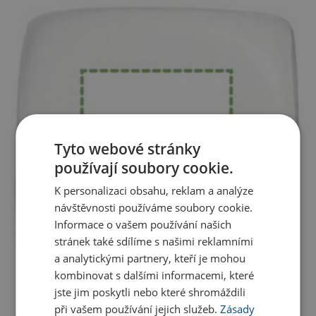
Tyto webové stránky
používají soubory cookie.
K personalizaci obsahu, reklam a analýze
návštěvnosti používáme soubory cookie.
Informace o vašem používání našich
stránek také sdílíme s našimi reklamními
a analytickými partnery, kteří je mohou
kombinovat s dalšími informacemi, které
jste jim poskytli nebo které shromáždili
při vašem používání jejich služeb.
Zásady