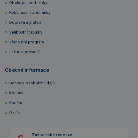
Obchodní podmínky
Reklamační podmínky
Doprava a platba
Velikostní tabulky
Věrnostní program
Jak nakupovat ?
Obecné informace
Ochrana osobních údajů
Kontakt
Kariéra
O nás
Zákaznické recenze