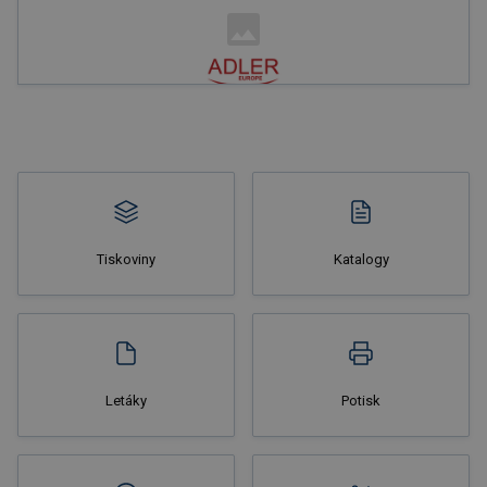
Nakupovat
Tiskoviny
Katalogy
Nakupovat
Letáky
Potisk