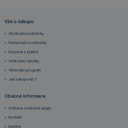
Vše o nákupu
Obchodní podmínky
Reklamační podmínky
Doprava a platba
Velikostní tabulky
Věrnostní program
Jak nakupovat ?
Obecné informace
Ochrana osobních údajů
Kontakt
Kariéra