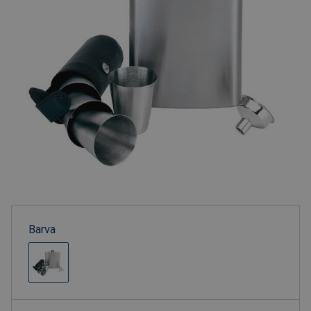
Barva