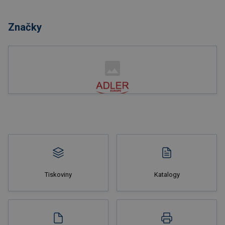
Nakupovat
Značky
Nakupovat
Tiskoviny
Katalogy
Nakupovat