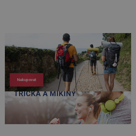
Nakupovat