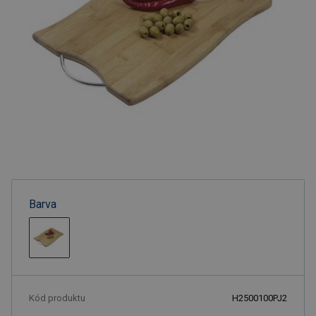
Barva
Kód produktu
H2500100PJ2