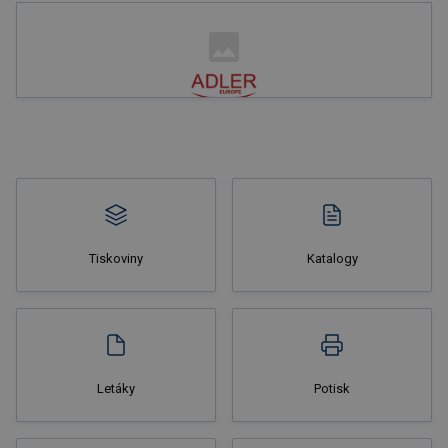
Nakupovat
Tiskoviny
Katalogy
Nakupovat
Letáky
Potisk