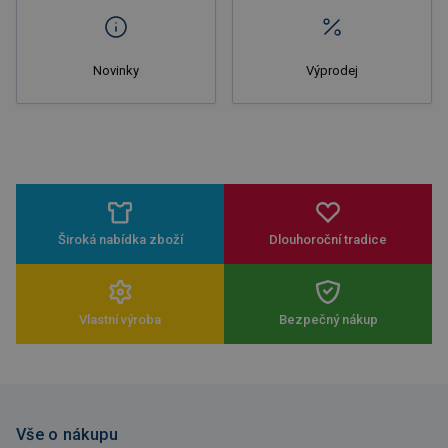
Novinky
Výprodej
Široká nabídka zboží
Dlouhoroční tradice
Vlastní výroba
Bezpečný nákup
Vše o nákupu