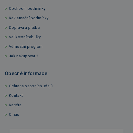
Obchodní podmínky
Reklamační podmínky
Doprava a platba
Velikostní tabulky
Věrnostní program
Jak nakupovat ?
Obecné informace
Ochrana osobních údajů
Kontakt
Kariéra
O nás