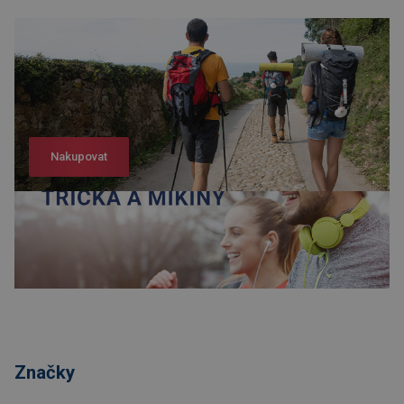
Nakupovat
Nakupovat
Značky