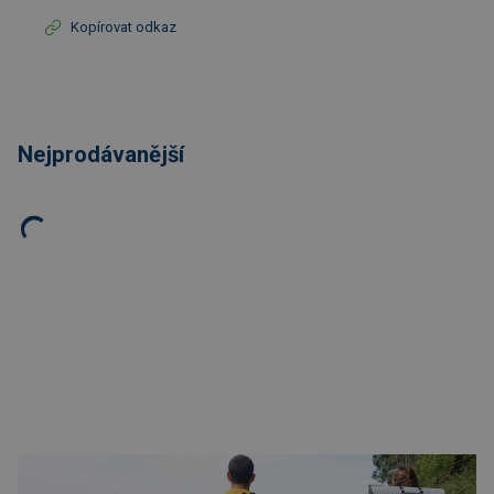
Kopírovat odkaz
Nejprodávanější