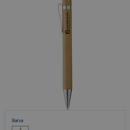
Barva