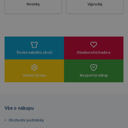
Novinky
Výprodej
Široká nabídka zboží
Dlouhoroční tradice
Vlastní výroba
Bezpečný nákup
Vše o nákupu
Obchodní podmínky