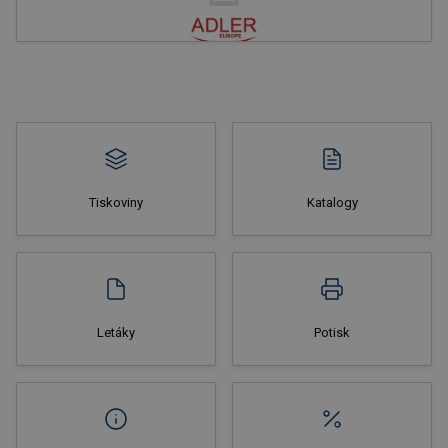
Nakupovat
Tiskoviny
Katalogy
Nakupovat
Letáky
Potisk