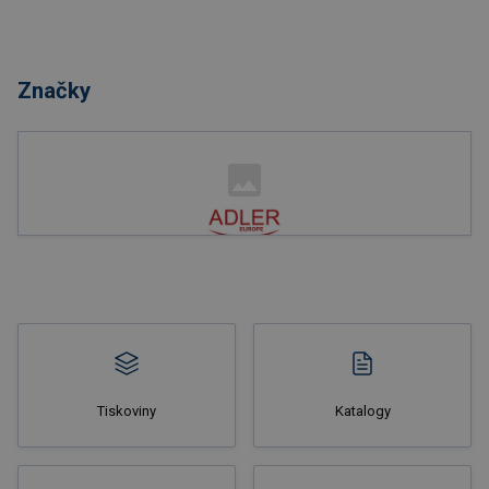
Značky
Tiskoviny
Katalogy