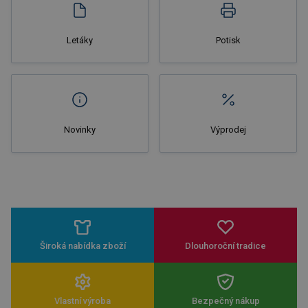
Letáky
Potisk
Novinky
Výprodej
Široká nabídka zboží
Dlouhoroční tradice
Vlastní výroba
Bezpečný nákup