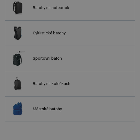
Batohy na notebook
Cyklistické batohy
Sportovní batoh
Batohy na kolečkách
Městské batohy