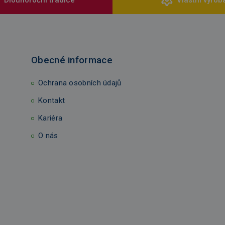
Obecné informace
Ochrana osobních údajů
Kontakt
Kariéra
O nás