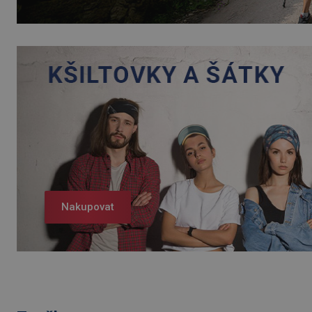
Nakupovat