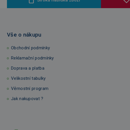
Vše o nákupu
Obchodní podmínky
Reklamační podmínky
Doprava a platba
Velikostní tabulky
Věrnostní program
Jak nakupovat ?