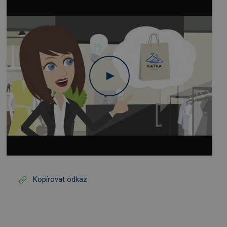
Kopírovat odkaz