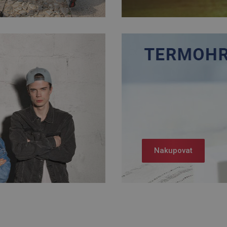
Nakupovat