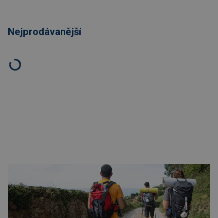
Nejprodávanější