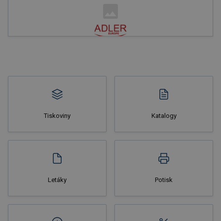
Nakupovat
Tiskoviny
Katalogy
Nakupovat
Letáky
Potisk