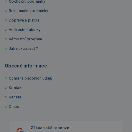
Obchodní podmínky
Reklamační podmínky
Doprava a platba
Velikostní tabulky
Věrnostní program
Jak nakupovat ?
Obecné informace
Ochrana osobních údajů
Kontakt
Kariéra
O nás
Zákaznické recenze