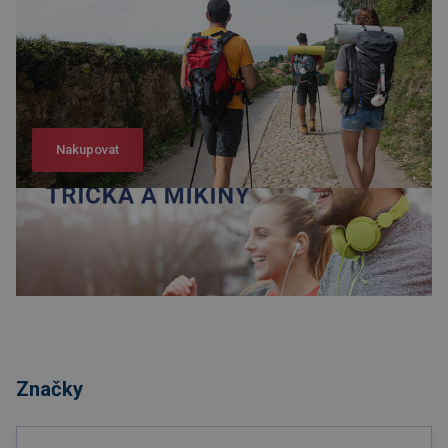
Nakupovat
Nakupovat
Značky