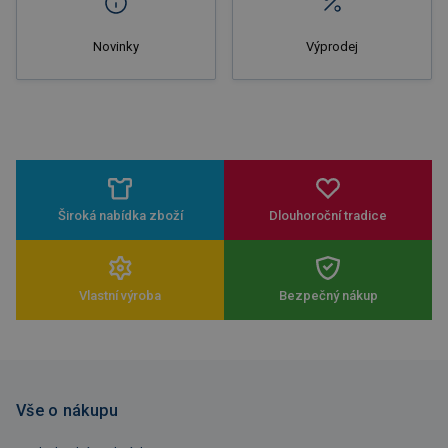
Novinky
Výprodej
Široká nabídka zboží
Dlouhoroční tradice
Vlastní výroba
Bezpečný nákup
Vše o nákupu