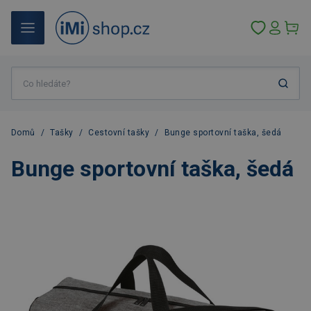
Domů
/
Tašky
/
Cestovní tašky
/
Bunge sportovní taška, šedá
Bunge sportovní taška, šedá