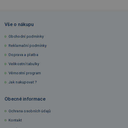
Vše o nákupu
Obchodní podmínky
Reklamační podmínky
Doprava a platba
Velikostní tabulky
Věrnostní program
Jak nakupovat ?
Obecné informace
Ochrana osobních údajů
Kontakt