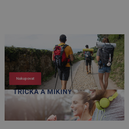
Nakupovat