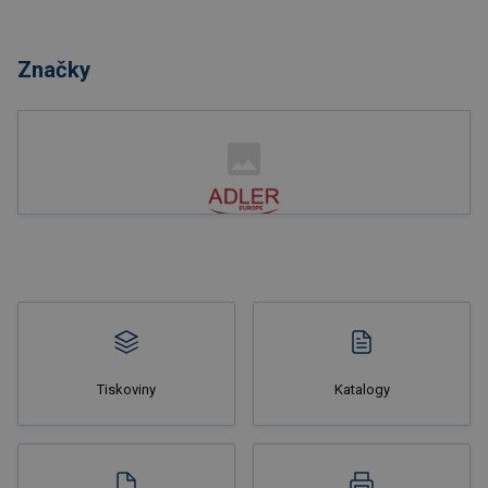
Nakupovat
Značky
Nakupovat
Tiskoviny
Katalogy
Nakupovat