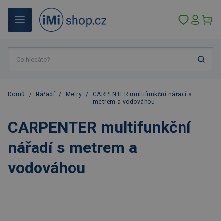
Domů
/
Nářadí
/
Metry
/
CARPENTER multifunkční nářadí s
metrem a vodováhou
CARPENTER multifunkční
nářadí s metrem a
vodováhou