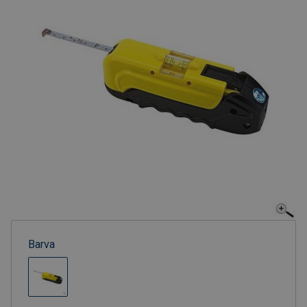
Barva