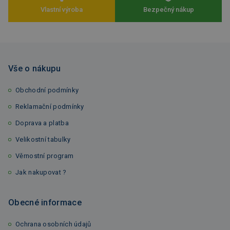
Vlastní výroba
Bezpečný nákup
Vše o nákupu
Obchodní podmínky
Reklamační podmínky
Doprava a platba
Velikostní tabulky
Věrnostní program
Jak nakupovat ?
Obecné informace
Ochrana osobních údajů