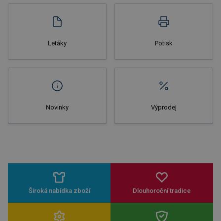
Letáky
Potisk
Novinky
Výprodej
Široká nabídka zboží
Dlouhoroční tradice