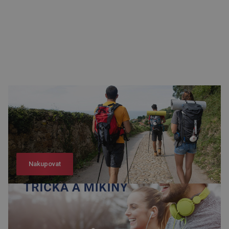
Nakupovat