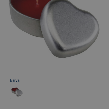
Barva