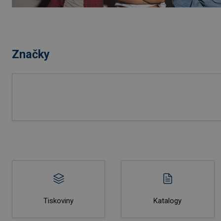
Značky
Tiskoviny
Katalogy