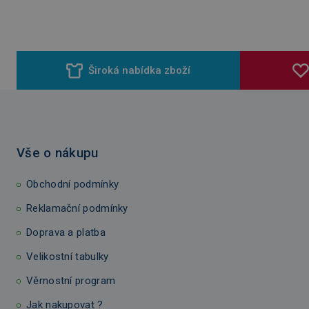
Široká nabídka zboží
Vše o nákupu
Obchodní podmínky
Reklamační podmínky
Doprava a platba
Velikostní tabulky
Věrnostní program
Jak nakupovat ?