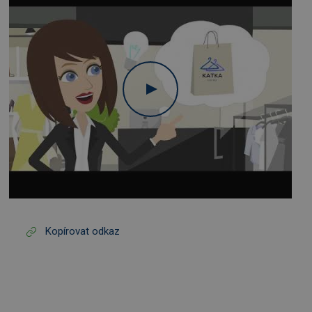
Kopírovat odkaz