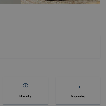
Novinky
Výprodej