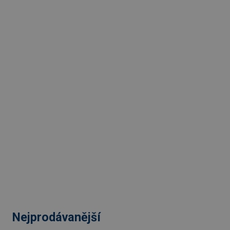
Nejprodávanější