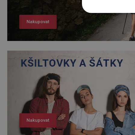
Nakupovat
Nakupovat