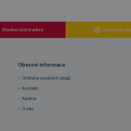
Dlouhoroční tradice
Vlastní výrob
Obecné informace
Ochrana osobních údajů
Kontakt
Kariéra
O nás