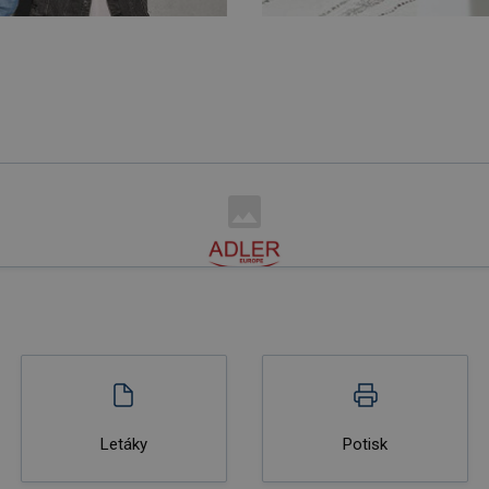
Letáky
Potisk