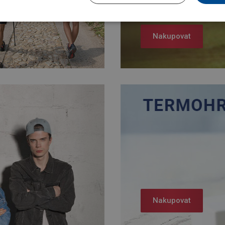
Nakupovat
Nakupovat