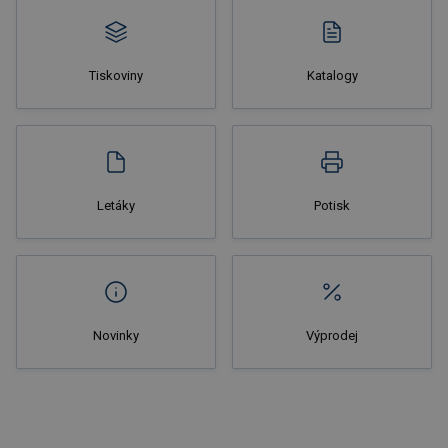
Tiskoviny
Katalogy
Nakupovat
Letáky
Potisk
Novinky
Výprodej