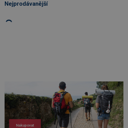
Nejprodávanější
Nakupovat