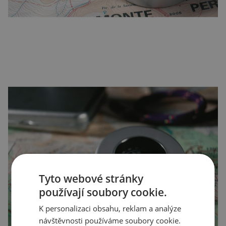
Tyto webové stránky
používají soubory cookie.
K personalizaci obsahu, reklam a analýze
návštěvnosti používáme soubory cookie.