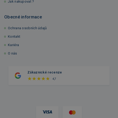
Jak nakupovat ?
Obecné informace
Ochrana osobních údajů
Kontakt
Kariéra
O nás
Zákaznické recenze
4,7