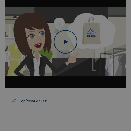
Kopírovat odkaz