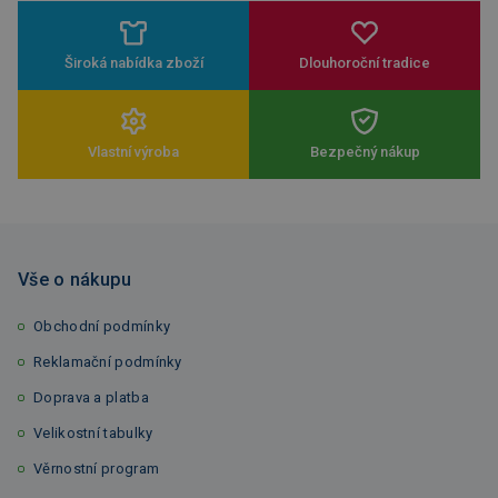
Široká nabídka zboží
Dlouhoroční tradice
Vlastní výroba
Bezpečný nákup
Vše o nákupu
Obchodní podmínky
Reklamační podmínky
Doprava a platba
Velikostní tabulky
Věrnostní program