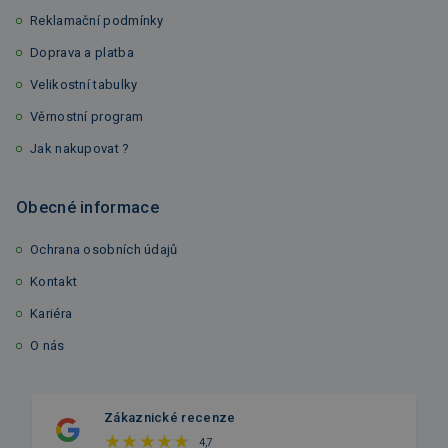
Reklamační podmínky
Doprava a platba
Velikostní tabulky
Věrnostní program
Jak nakupovat ?
Obecné informace
Ochrana osobních údajů
Kontakt
Kariéra
O nás
Zákaznické recenze
4,7