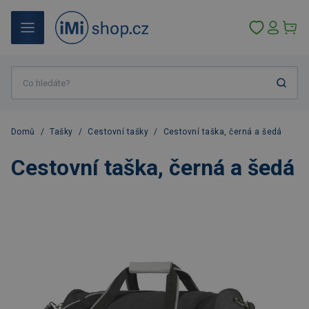
Domů
/
Tašky
/
Cestovní tašky
/
Cestovní taška, černá a šedá
Cestovní taška, černá a šedá