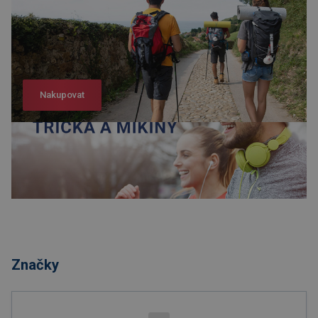
Nakupovat
Nakupovat
Značky