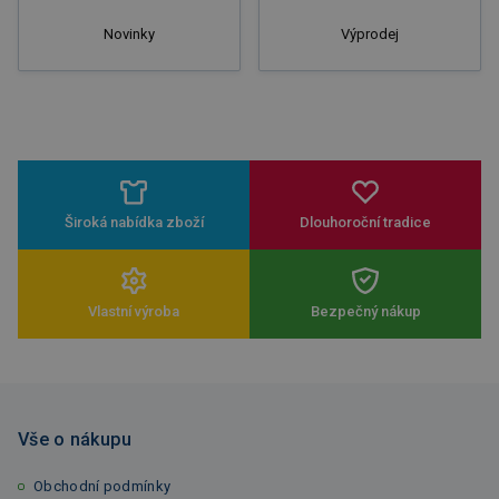
Novinky
Výprodej
Široká nabídka zboží
Dlouhoroční tradice
Vlastní výroba
Bezpečný nákup
Vše o nákupu
Obchodní podmínky