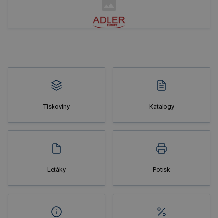
Nakupovat
Tiskoviny
Katalogy
Nakupovat
Letáky
Potisk