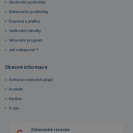
Obchodní podmínky
Reklamační podmínky
Doprava a platba
Velikostní tabulky
Věrnostní program
Jak nakupovat ?
Obecné informace
Ochrana osobních údajů
Kontakt
Kariéra
O nás
Zákaznické recenze