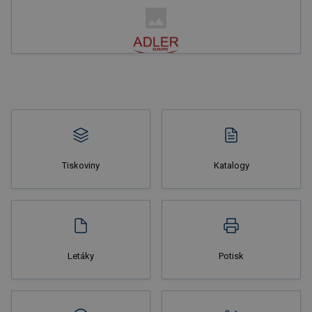
Nakupovat
Tiskoviny
Katalogy
Nakupovat
Letáky
Potisk