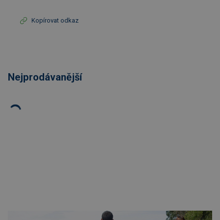
Kopírovat odkaz
Nejprodávanější