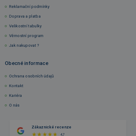
Reklamační podmínky
Doprava a platba
Velikostní tabulky
Věrnostní program
Jak nakupovat ?
Obecné informace
Ochrana osobních údajů
Kontakt
Kariéra
O nás
Zákaznické recenze
4,7