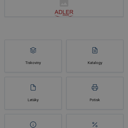
Nakupovat
Tiskoviny
Katalogy
Nakupovat
Letáky
Potisk