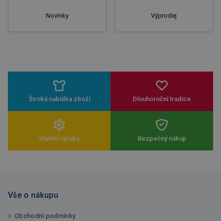
Novinky
Výprodej
Široká nabídka zboží
Dlouhoroční tradice
Vlastní výroba
Bezpečný nákup
Vše o nákupu
Obchodní podmínky