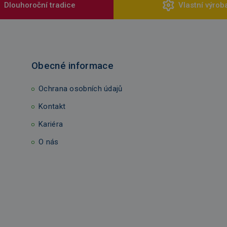
Dlouhoroční tradice
Vlastní výrob
Obecné informace
Ochrana osobních údajů
Kontakt
Kariéra
O nás