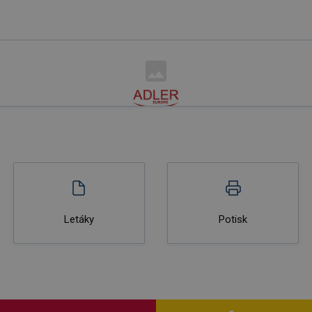
Letáky
Potisk