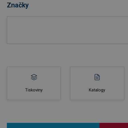
Značky
Tiskoviny
Katalogy