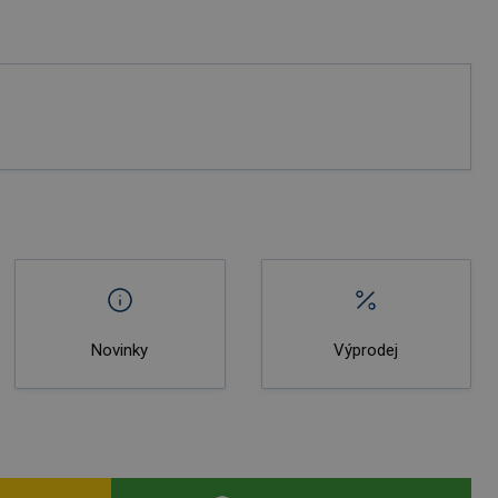
Novinky
Výprodej