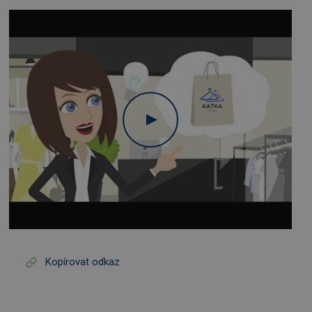
Kopírovat odkaz