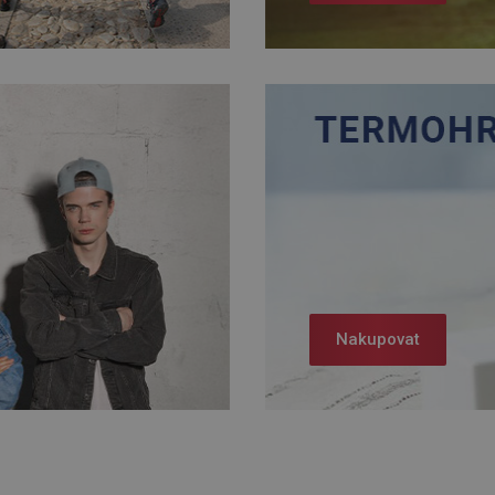
Nakupovat