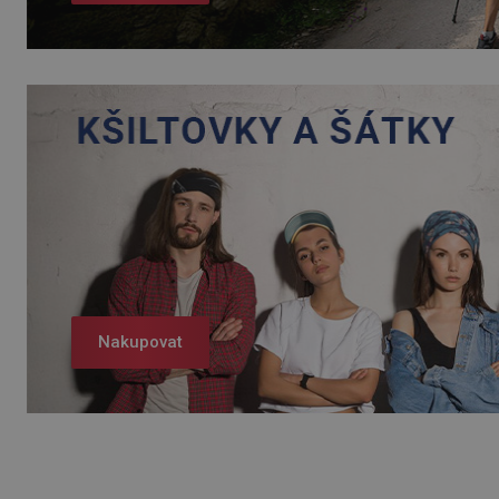
Nakupovat