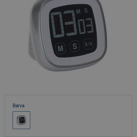
Barva