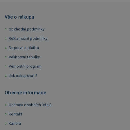
Vše o nákupu
Obchodní podmínky
Reklamační podmínky
Doprava a platba
Velikostní tabulky
Věrnostní program
Jak nakupovat ?
Obecné informace
Ochrana osobních údajů
Kontakt
Kariéra