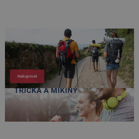
Nakupovat
Nakupovat