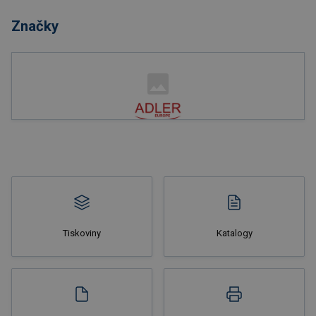
Značky
Nakupovat
Tiskoviny
Katalogy
Nakupovat