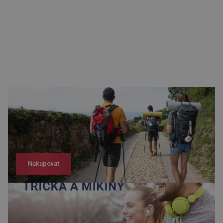
Nakupovat