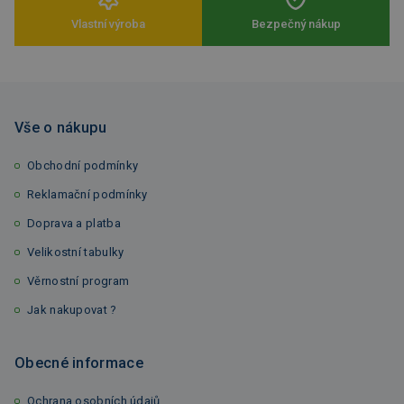
Vlastní výroba
Bezpečný nákup
Vše o nákupu
Obchodní podmínky
Reklamační podmínky
Doprava a platba
Velikostní tabulky
Věrnostní program
Jak nakupovat ?
Obecné informace
Ochrana osobních údajů