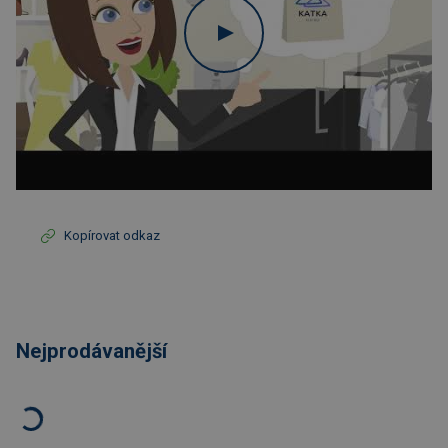
Kopírovat odkaz
Nejprodávanější