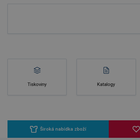
Tiskoviny
Katalogy
Široká nabídka zboží