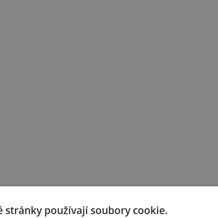
 stránky používají soubory cookie.