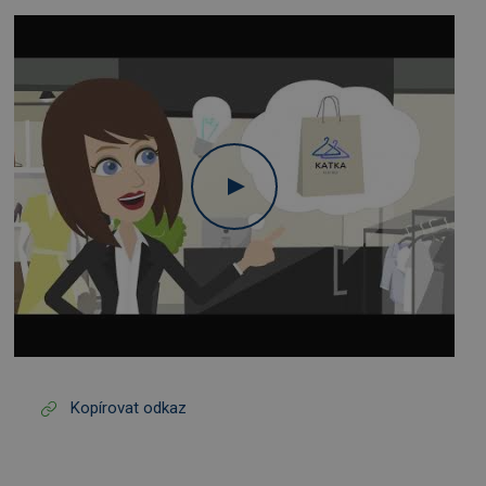
Kopírovat odkaz