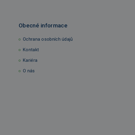
Obecné informace
Ochrana osobních údajů
Kontakt
Kariéra
O nás