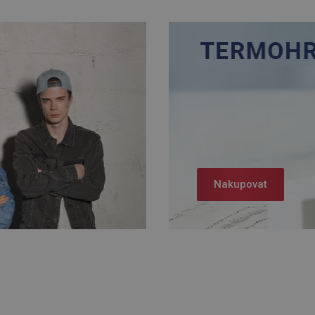
Nakupovat