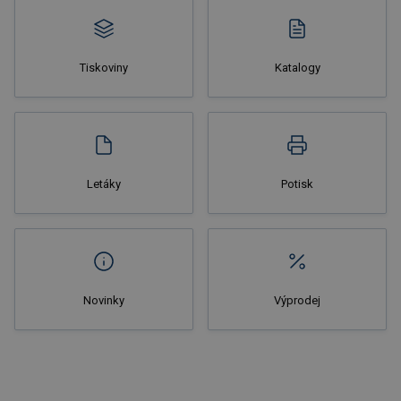
Tiskoviny
Katalogy
Nakupovat
Letáky
Potisk
Novinky
Výprodej