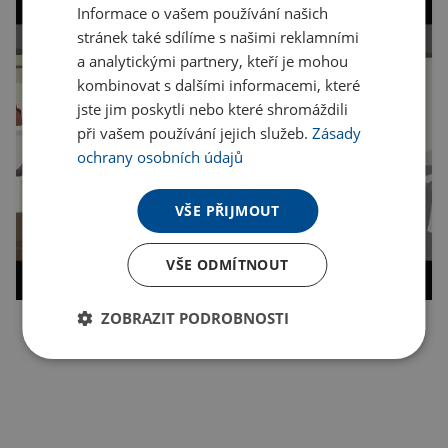
Informace o vašem používání našich
stránek také sdílíme s našimi reklamními
a analytickými partnery, kteří je mohou
kombinovat s dalšími informacemi, které
jste jim poskytli nebo které shromáždili
při vašem používání jejich služeb.
Zásady
ochrany osobních údajů
VŠE PŘIJMOUT
VŠE ODMÍTNOUT
ZOBRAZIT PODROBNOSTI
Kopírovat odkaz