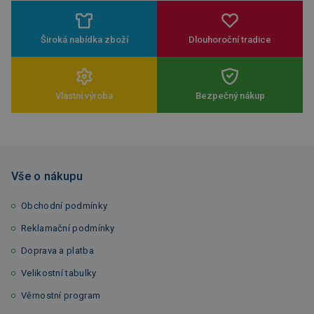
Široká nabídka zboží
Dlouhoroční tradice
Vlastní výroba
Bezpečný nákup
Vše o nákupu
Obchodní podmínky
Reklamační podmínky
Doprava a platba
Velikostní tabulky
Věrnostní program