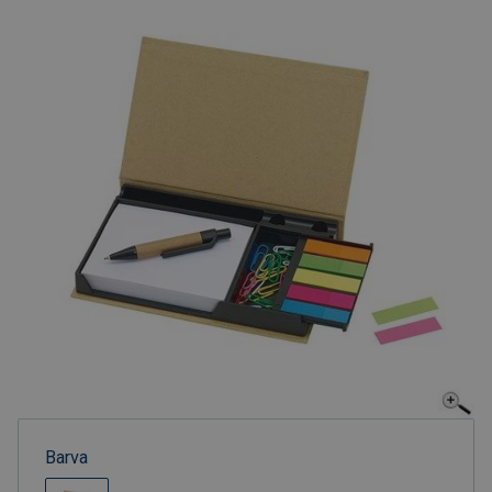
Barva