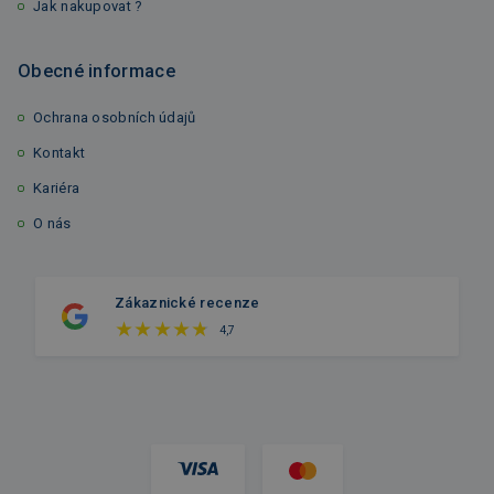
Jak nakupovat ?
Obecné informace
Ochrana osobních údajů
Kontakt
Kariéra
O nás
Zákaznické recenze
4,7