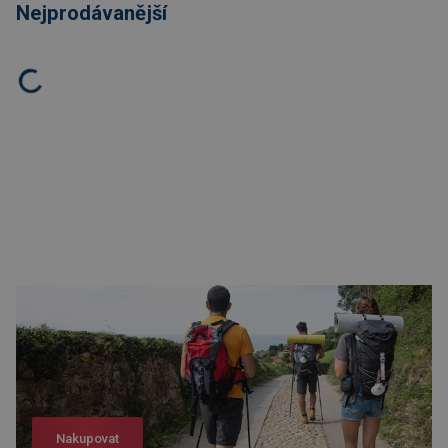
Nejprodávanější
Nakupovat