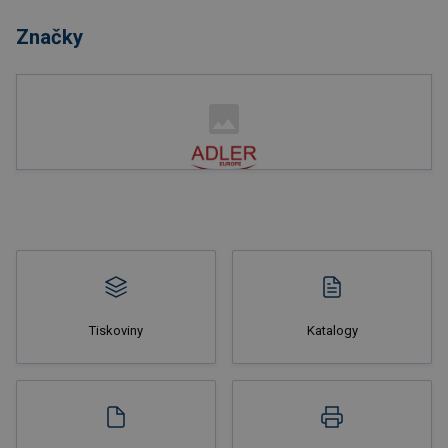
Značky
Nakupovat
Tiskoviny
Katalogy
Nakupovat