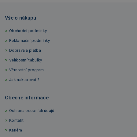
Vše o nákupu
Obchodní podmínky
Reklamační podmínky
Doprava a platba
Velikostní tabulky
Věrnostní program
Jak nakupovat ?
Obecné informace
Ochrana osobních údajů
Kontakt
Kariéra