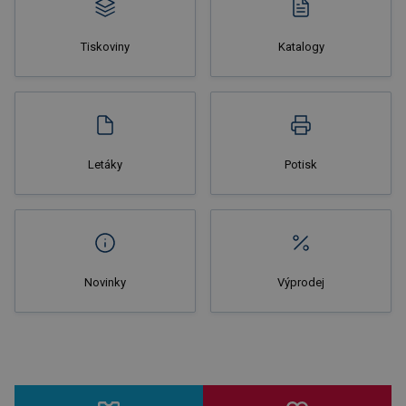
Tiskoviny
Katalogy
Nakupovat
Letáky
Potisk
Novinky
Výprodej