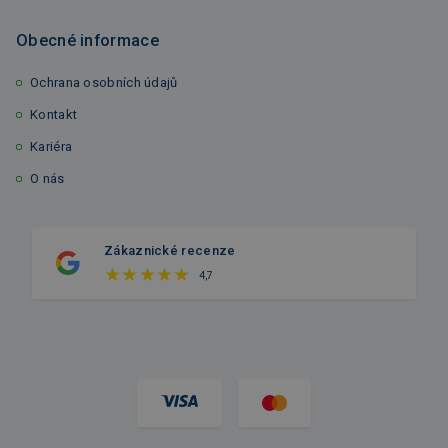
Obecné informace
Ochrana osobních údajů
Kontakt
Kariéra
O nás
Zákaznické recenze
4,7