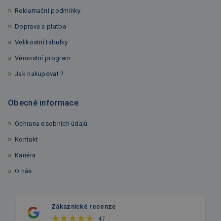
Reklamační podmínky
Doprava a platba
Velikostní tabulky
Věrnostní program
Jak nakupovat ?
Obecné informace
Ochrana osobních údajů
Kontakt
Kariéra
O nás
Zákaznické recenze
4,7