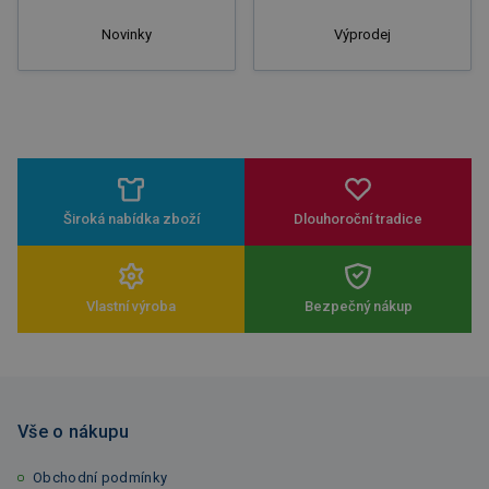
Novinky
Výprodej
Široká nabídka zboží
Dlouhoroční tradice
Vlastní výroba
Bezpečný nákup
Vše o nákupu
Obchodní podmínky