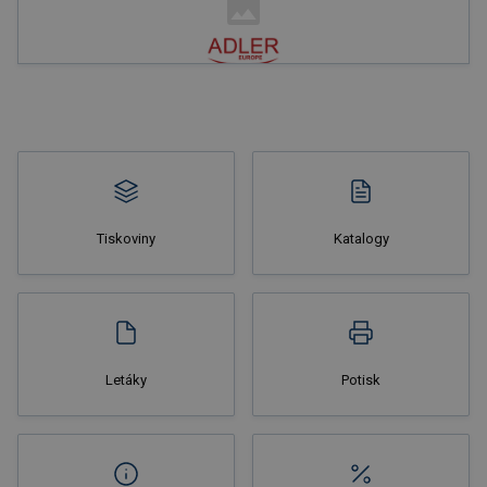
Nakupovat
Tiskoviny
Katalogy
Nakupovat
Letáky
Potisk