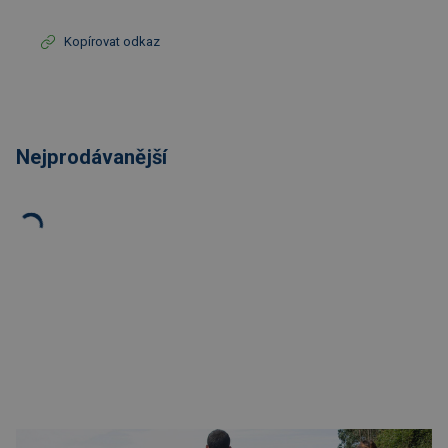
Kopírovat odkaz
Nejprodávanější