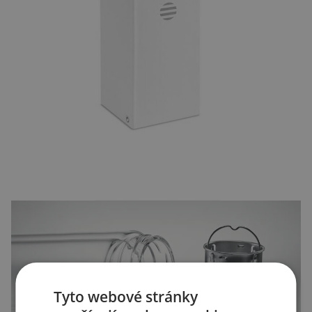
Tyto webové stránky