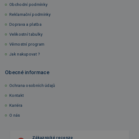
Obchodní podmínky
Reklamační podmínky
Doprava a platba
Velikostní tabulky
Věrnostní program
Jak nakupovat ?
Obecné informace
Ochrana osobních údajů
Kontakt
Kariéra
O nás
Zákaznické recenze