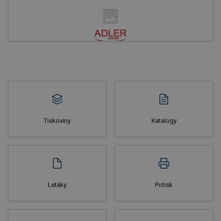
Nakupovat
Tiskoviny
Katalogy
Nakupovat
Letáky
Potisk