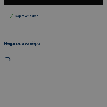
Kopírovat odkaz
Nejprodávanější