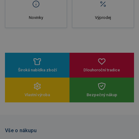
Novinky
Výprodej
Široká nabídka zboží
Dlouhoroční tradice
Vlastní výroba
Bezpečný nákup
Vše o nákupu