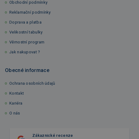
Obchodní podmínky
Reklamační podmínky
Doprava a platba
Velikostní tabulky
Věrnostní program
Jak nakupovat ?
Obecné informace
Ochrana osobních údajů
Kontakt
Kariéra
O nás
Zákaznické recenze