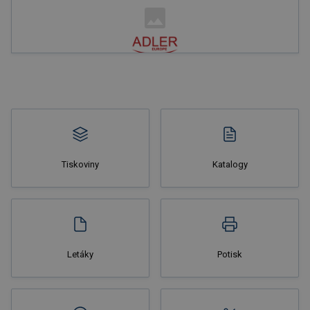
Nakupovat
Tiskoviny
Katalogy
Nakupovat
Letáky
Potisk