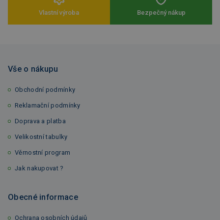
Vlastní výroba
Bezpečný nákup
Vše o nákupu
Obchodní podmínky
Reklamační podmínky
Doprava a platba
Velikostní tabulky
Věrnostní program
Jak nakupovat ?
Obecné informace
Ochrana osobních údajů