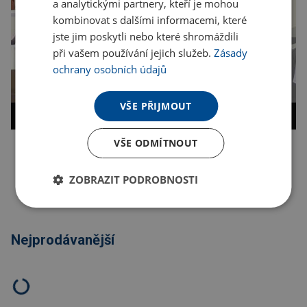
a analytickými partnery, kteří je mohou
kombinovat s dalšími informacemi, které
jste jim poskytli nebo které shromáždili
při vašem používání jejich služeb.
Zásady
ochrany osobních údajů
VŠE PŘIJMOUT
VŠE ODMÍTNOUT
Kopírovat odkaz
ZOBRAZIT PODROBNOSTI
Nejprodávanější