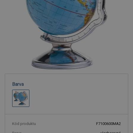
Barva
Kód produktu
F7100600MA2