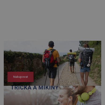
Nakupovat