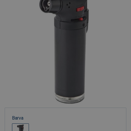
Barva