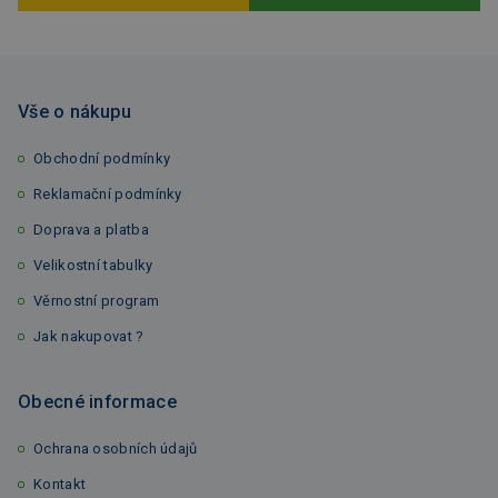
Vše o nákupu
Obchodní podmínky
Reklamační podmínky
Doprava a platba
Velikostní tabulky
Věrnostní program
Jak nakupovat ?
Obecné informace
Ochrana osobních údajů
Kontakt