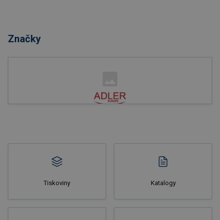
Nakupovat
Značky
Nakupovat
Tiskoviny
Katalogy
Nakupovat