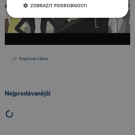
ZOBRAZIT PODROBNOSTI
Kopírovat odkaz
Nejprodávanější