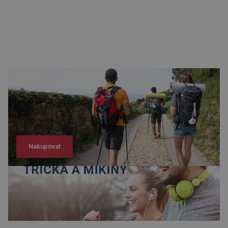
Nakupovat