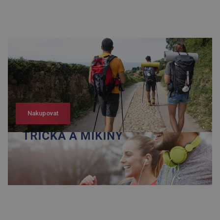
Nakupovat
Nakupovat