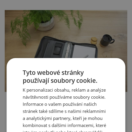
Tyto webové stránky
používají soubory cookie.
K personalizaci obsahu, reklam a analýze
návštěvnosti používáme soubory cookie.
Informace o vašem používání našich
stránek také sdílíme s našimi reklamními
a analytickými partnery, kteří je mohou
kombinovat s dalšími informacemi, které