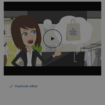
Kopírovat odkaz