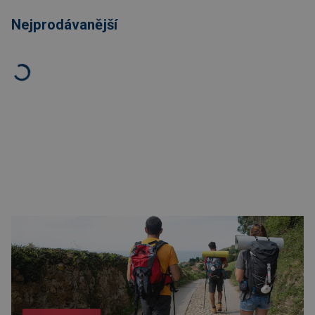
Nejprodávanější