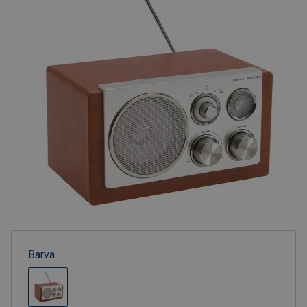
Barva