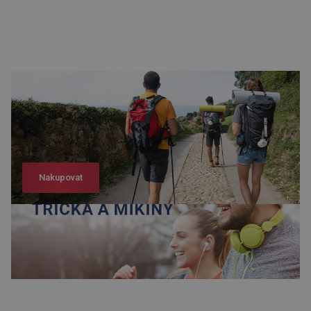
Nakupovat
Nakupovat