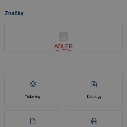
Značky
Nakupovat
Tiskoviny
Katalogy
Nakupovat