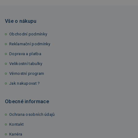
Vše o nákupu
Obchodní podmínky
Reklamační podmínky
Doprava a platba
Velikostní tabulky
Věrnostní program
Jak nakupovat ?
Obecné informace
Ochrana osobních údajů
Kontakt
Kariéra